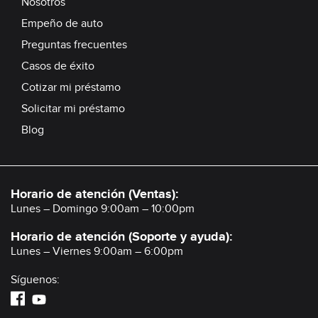
Nosotros
Empeño de auto
Preguntas frecuentes
Casos de éxito
Cotizar mi préstamo
Solicitar mi préstamo
Blog
Horario de atención (Ventas):
Lunes – Domingo 9:00am – 10:00pm
Horario de atención (Soporte y ayuda):
Lunes – Viernes 9:00am – 6:00pm
Síguenos: