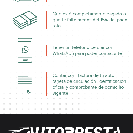
Que esté completamente pagado o
que te falte menos del 15% del pago
total
Tener un teléfono celular con
WhatsApp para poder contactarte
Contar con: factura de tu auto,
tarjeta de circulación, identificación
oficial y comprobante de domicilio
vigente