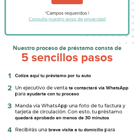
*
Campos requeridos
|
Consulta nuestro aviso de privacidad
Nuestro proceso de préstamo consta de
5 sencillos pasos
1
Cotiza aquí tu préstamo por tu auto
2
Un ejecutivo de venta
te contactará vía WhatsApp
para
ayudarte con tu proceso
3
Manda vía WhatsApp una foto de tu factura y
tarjeta de circulación. Con esto, tu préstamo
quedará aprobado en menos de 30 minutos
4
Recibirás una
breve visita a tu domicilio
para