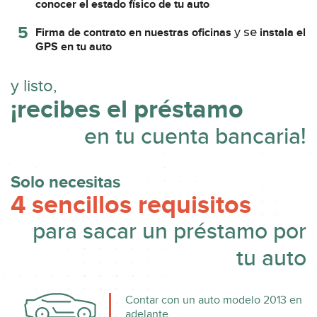
conocer el estado físico de tu auto
5
Firma de contrato en nuestras oficinas
y se
instala el
GPS en tu auto
y listo,
¡recibes el préstamo
en tu cuenta bancaria!
Solo necesitas
4 sencillos requisitos
para sacar un préstamo por
tu auto
Contar con un auto modelo 2013 en
adelante