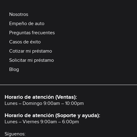
Nosotros
Empeño de auto
Preguntas frecuentes
Casos de éxito
Cotizar mi préstamo
Solicitar mi préstamo
Blog
Horario de atención (Ventas):
Lunes – Domingo 9:00am – 10:00pm
Horario de atención (Soporte y ayuda):
Lunes – Viernes 9:00am – 6:00pm
Síguenos: