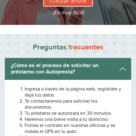
Cotizar ahora
(Es muy fácil)
Preguntas
frecuentes
¿Cómo es el proceso de solicitar un
préstamo con Autopresta?
Ingresa a través de la página web, regístrate y
deja tus datos.
Te contactaremos para solicitar tus
documentos.
Tu préstamo se autorizará en 30 minutos.
Haremos una breve visita a tu domicilio.
Firmas el contrato en nuestras oficinas y se
instala el GPS en tu auto.