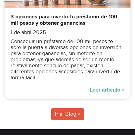
3 opciones para invertir tu préstamo de 100
mil pesos y obtener ganancias
1 de abril 2025
Conseguir un préstamo de 100 mil pesos te
abre la puerta a diversas opciones de inversión
para obtener ganancias, sin meterte en
problemas, ya que además de ser un monto
relativamente sencillo de pagar, existen
diferentes opciones accesibles para invertir de
forma fácil.
Leer artículo >
Ir al Blog >