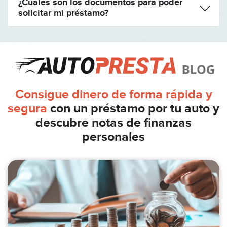
¿Cuáles son los documentos para poder
solicitar mi préstamo?
Consigue dinero de forma rápida y
segura
con un préstamo
por tu auto y
descubre notas de finanzas
personales