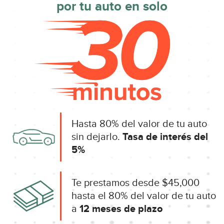
por tu auto en solo
Hasta 80% del valor de tu auto
sin dejarlo.
Tasa de interés del
5%
Te prestamos desde $45,000
hasta el 80% del valor de tu auto
a
12 meses de plazo