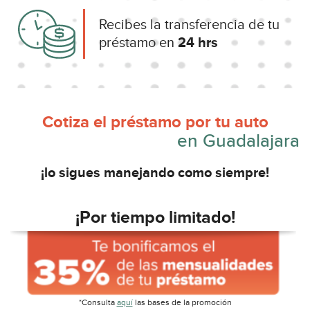
Recibes la transferencia de tu
préstamo en
24 hrs
Cotiza el préstamo por tu auto
en Guadalajara
¡lo sigues manejando como siempre!
¡Por tiempo limitado!
*Consulta
aquí
las bases de la promoción