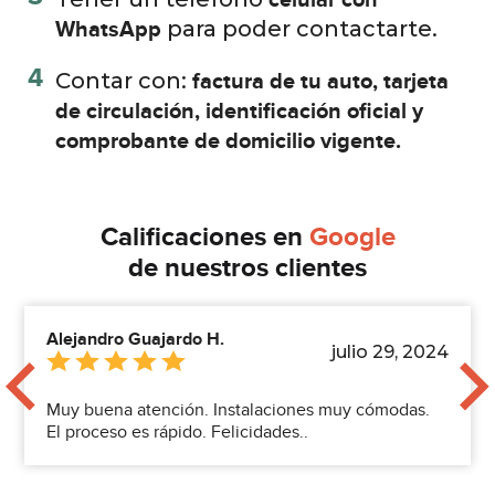
para poder contactarte.
WhatsApp
4
Contar con:
factura de tu auto, tarjeta
de circulación, identificación oficial y
comprobante de domicilio vigente.
Calificaciones en
Google
de nuestros clientes
Alejandro Guajardo H.
julio 29, 2024
Muy buena atención. Instalaciones muy cómodas.
El proceso es rápido. Felicidades..