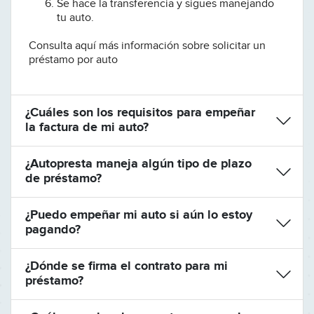
Se hace la transferencia y sigues manejando
tu auto.
Consulta aquí más información sobre solicitar un
préstamo por auto
¿Cuáles son los requisitos para empeñar
la factura de mi auto?
¿Autopresta maneja algún tipo de plazo
de préstamo?
¿Puedo empeñar mi auto si aún lo estoy
pagando?
¿Dónde se firma el contrato para mi
préstamo?