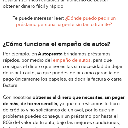
obtener dinero fácil y rápido.
Te puede interesar leer:
¿Dónde puedo pedir un
préstamo personal urgente sin tanto trámite?
¿Cómo funciona el empeño de autos?
Por ejemplo, en
Autopresta
brindamos préstamos
rápidos, por medio del
empeño de autos
, para que
consigas el dinero que necesitas sin necesidad de dejar
de usar tu auto, ya que puedes dejar como garantía de
pago únicamente los papeles, es decir la factura o carta
factura.
Con nosotros
obtienes el dinero que necesitas, sin pagar
de más, de forma sencilla,
ya que no revisamos tu buró
de crédito y no solicitamos de un aval, por lo que sin
problema puedes conseguir un préstamo por hasta el
80% del valor de tu auto, bajo las mejores condiciones,