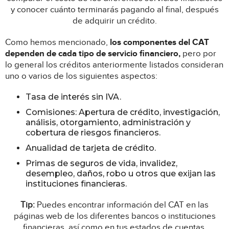
y conocer cuánto terminarás pagando al final, después
de adquirir un crédito.
Como hemos mencionado,
los componentes del CAT
dependen de cada tipo de servicio financiero,
pero por
lo general los créditos anteriormente listados consideran
uno o varios de los siguientes aspectos:
Tasa de interés sin IVA.
Comisiones: Apertura de crédito, investigación,
análisis, otorgamiento, administración y
cobertura de riesgos financieros.
Anualidad de tarjeta de crédito.
Primas de seguros de vida, invalidez,
desempleo, daños, robo u otros que exijan las
instituciones financieras.
Tip:
Puedes encontrar información del CAT en las
páginas web de los diferentes bancos o instituciones
financieras, así como en tus estados de cuentas.