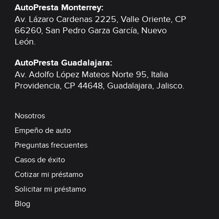
AutoPresta Monterrey:
Av. Lázaro Cardenas 2225, Valle Oriente,
CP
66260, San Pedro Garza García,
Nuevo
León.
AutoPresta Guadalajara:
Av. Adolfo López Mateos Norte 95, Italia
Providencia,
CP 44648, Guadalajara,
Jalisco.
Nosotros
Empeño de auto
Preguntas frecuentes
Casos de éxito
Cotizar mi préstamo
Solicitar mi préstamo
Blog