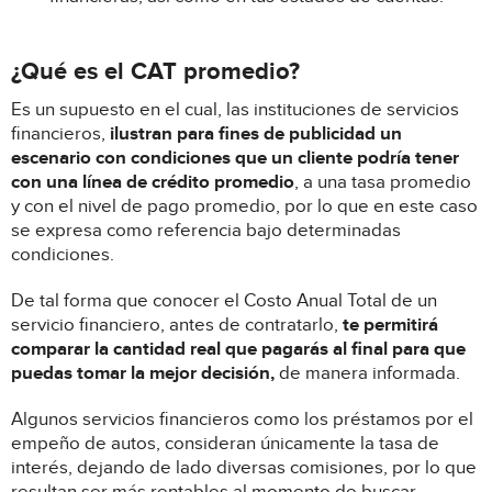
¿Qué es el CAT promedio?
Es un supuesto en el cual, las instituciones de servicios
financieros,
ilustran para fines de publicidad un
escenario con condiciones que un cliente podría tener
con una línea de crédito promedio
, a una tasa promedio
y con el nivel de pago promedio, por lo que en este caso
se expresa como referencia bajo determinadas
condiciones.
De tal forma que conocer el Costo Anual Total de un
servicio financiero, antes de contratarlo,
te permitirá
comparar la cantidad real que pagarás al final para que
puedas tomar la mejor decisión,
de manera informada.
Algunos servicios financieros como los préstamos por el
empeño de autos, consideran únicamente la tasa de
interés, dejando de lado diversas comisiones, por lo que
resultan ser más rentables al momento de buscar