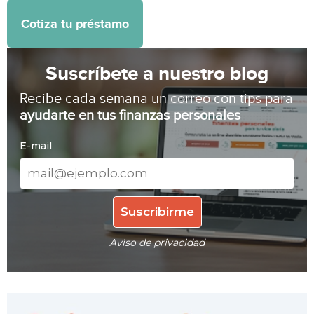
Cotiza tu préstamo
Suscríbete a nuestro blog
Recibe cada semana un correo con tips para
ayudarte en tus finanzas personales
E-mail
Aviso de privacidad