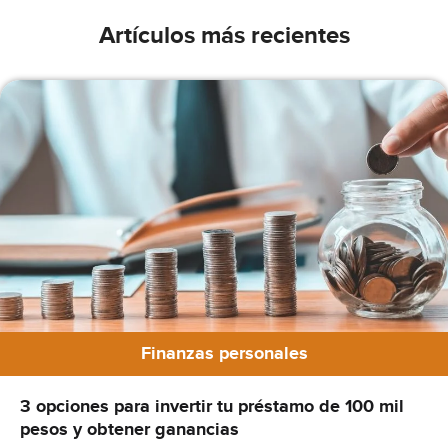
Artículos más recientes
Finanzas personales
3 opciones para invertir tu préstamo de 100 mil
pesos y obtener ganancias