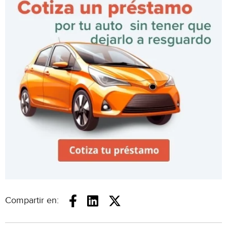
Compartir en: