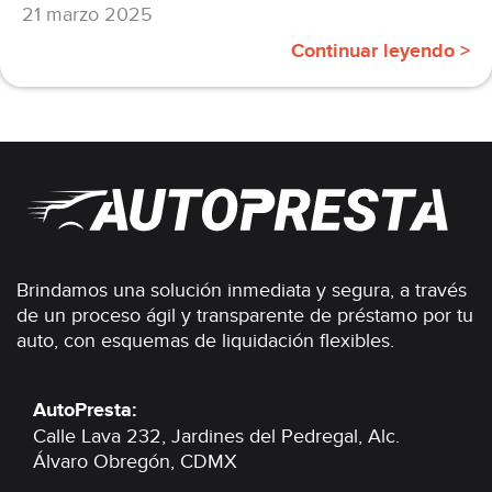
21 marzo 2025
Continuar leyendo >
Brindamos una solución inmediata y segura, a través
de un proceso ágil y transparente de préstamo por tu
auto, con esquemas de liquidación flexibles.
AutoPresta:
Calle Lava 232, Jardines del Pedregal,
Alc.
Álvaro Obregón, CDMX