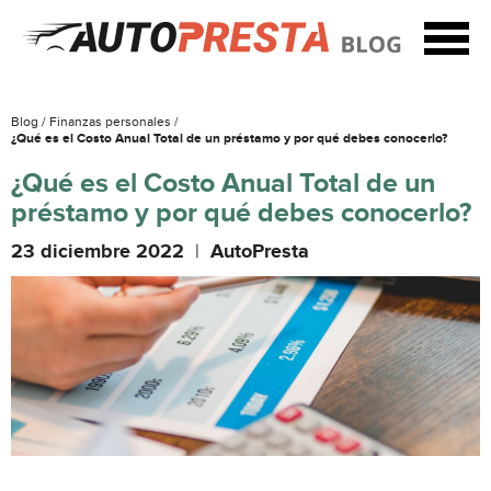
Blog /
Finanzas personales /
¿Qué es el Costo Anual Total de un préstamo y por qué debes conocerlo?
¿Qué es el Costo Anual Total de un
préstamo y por qué debes conocerlo?
23 diciembre 2022
|
AutoPresta