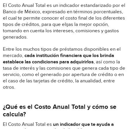
El Costo Anual Total es un indicador estandarizado por el
Banco de México, expresado en términos porcentuales,
el cual te permite conocer el costo final de los diferentes
tipos de créditos, para que elijas la mejor opción,
tomando en cuenta los intereses, comisiones y gastos
generados.
Entre los muchos tipos de préstamos disponibles en el
mercado,
cada institución financiera que los brinda
establece las condiciones para adquirirlos
, así como la
tasa de interés y las comisiones que genera cada tipo de
servicio, como el generado por apertura de crédito o en
el caso de las tarjetas de crédito, la anualidad, entre
otros.
¿Qué es el Costo Anual Total y cómo se
calcula?
El Costo Anual Total es
un indicador que te ayuda a