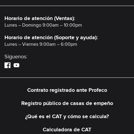
Horario de atención (Ventas):
Lunes – Domingo 9:00am – 10:00pm
Horario de atención (Soporte y ayuda):
Lunes – Viernes 9:00am – 6:00pm
Síguenos:
Contrato registrado ante Profeco
Registro público de casas de empeño
¿Qué es el CAT y cómo se calcula?
Calculadora de CAT