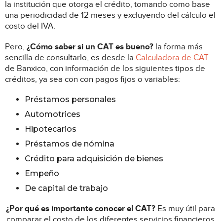
la institución que otorga el crédito, tomando como base
una periodicidad de 12 meses y excluyendo del cálculo el
costo del IVA.
Pero,
¿Cómo saber si un CAT es bueno?
la forma más
sencilla de consultarlo, es desde la
Calculadora de CAT
de Banxico, con información de los siguientes tipos de
créditos, ya sea con con pagos fijos o variables:
Préstamos personales
Automotrices
Hipotecarios
Préstamos de nómina
Crédito para adquisición de bienes
Empeño
De capital de trabajo
¿Por qué es importante conocer el CAT?
Es muy útil para
comparar el costo de los diferentes servicios financieros