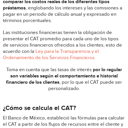
comparar los costos reales de los diferentes tipos
préstamos
, englobando los intereses y las comisiones a
pagar en un periodo de cálculo anual y expresado en
términos porcentuales.
Las instituciones financieras tienen la obligación de
presentar el CAT promedio para cada uno de los tipos
de servicios financieros ofrecidos a los clientes, esto de
acuerdo con la
Ley para la Transparencia y el
Ordenamiento de los Servicios Financieros.
Toma en cuenta que las tasas de interés
por lo regular
son variables según el comportamiento e historial
financiero de los clientes
, por lo que el CAT puede ser
personalizado.
¿Cómo se calcula el CAT?
El Banco de México, estableció las fórmulas para calcular
el CAT a partir de los flujos de recursos entre el cliente y