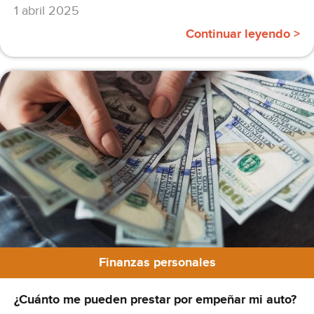
1 abril 2025
Continuar leyendo >
Finanzas personales
¿Cuánto me pueden prestar por empeñar mi auto?