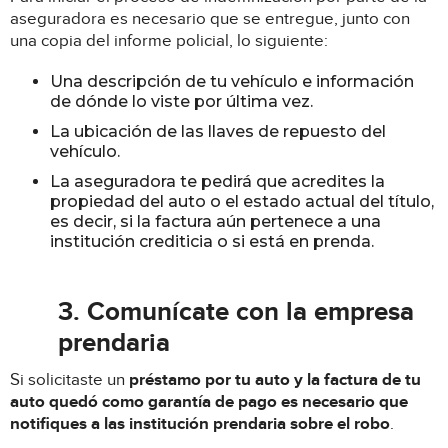
aseguradora es necesario que se entregue, junto con
una copia del informe policial, lo siguiente:
Una descripción de tu vehículo e información
de dónde lo viste por última vez.
La ubicación de las llaves de repuesto del
vehículo.
La aseguradora te pedirá que acredites la
propiedad del auto o el estado actual del título,
es decir, si la factura aún pertenece a una
institución crediticia o si está en prenda.
3. Comunícate con la empresa
prendaria
Si solicitaste un
préstamo por tu auto y la factura de tu
auto quedó como garantía de pago es necesario que
notifiques a las institución prendaria sobre el robo
.