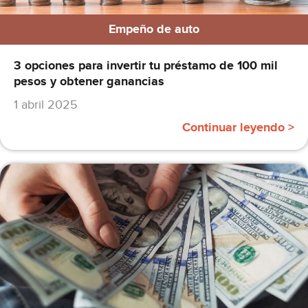
Empeño de auto
3 opciones para invertir tu préstamo de 100 mil
pesos y obtener ganancias
1 abril 2025
Continuar leyendo >