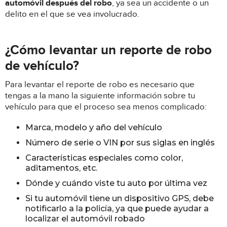
automóvil después del robo
, ya sea un accidente o un
delito en el que se vea involucrado.
¿Cómo levantar un reporte de robo
de vehículo?
Para levantar el reporte de robo es necesario que
tengas a la mano la siguiente información sobre tu
vehículo para que el proceso sea menos complicado:
Marca, modelo y año del vehículo
Número de serie o VIN por sus siglas en inglés
Características especiales como color,
aditamentos, etc.
Dónde y cuándo viste tu auto por última vez
Si tu automóvil tiene un dispositivo GPS, debe
notificarlo a la policía, ya que puede ayudar a
localizar el automóvil robado