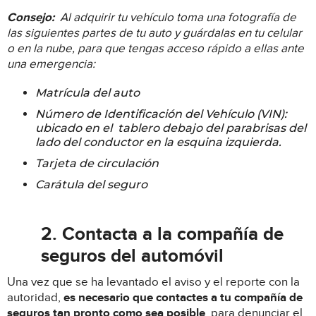
Consejo:
Al adquirir tu vehículo t
oma una fotografía de
las siguientes partes de tu auto y guárdalas en tu celular
o en la nube, para que tengas acceso rápido a ellas ante
una emergencia:
Matrícula del auto
Número de Identificación del Vehículo (VIN):
ubicado en el tablero debajo del parabrisas del
lado del conductor en la esquina izquierda.
Tarjeta de circulación
Carátula del seguro
2. Contacta a la compañía de
seguros del automóvil
Una vez que se ha levantado el aviso y el reporte con la
autoridad,
es necesario que contactes a tu compañía de
seguros tan pronto como sea posible
, para denunciar el