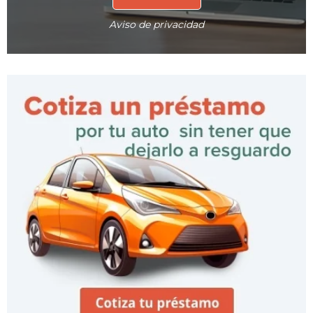
Aviso de privacidad