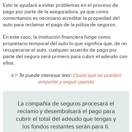
Esto te ayudará a evitar problemas en el proceso de
pago por parte de la aseguradora, ya que como
comentamos es necesario acreditar la propiedad del
auto para reclamar el pago de la póliza de seguros.
En este caso, la institución financiera funge como
propietario temporal del auto lo que significa que, de no
recuperarse el auto, cualquier acuerdo de pago por
parte del seguro será primero para cubrir el adeudo con
ellos.
👉 Te puede interesar leer:
Cosas que se pueden
empeñar y seguir usando
La compañía de seguros procesará el
reclamo y desembolsará el pago para
cubrir el total del adeudo que tengas y
los fondos restantes serán para ti.