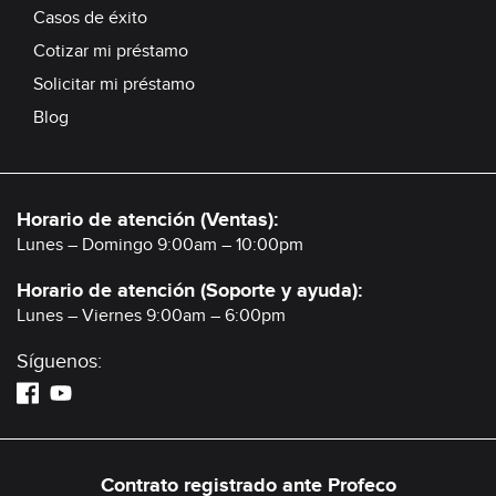
Casos de éxito
Cotizar mi préstamo
Solicitar mi préstamo
Blog
Horario de atención (Ventas):
Lunes – Domingo 9:00am – 10:00pm
Horario de atención (Soporte y ayuda):
Lunes – Viernes 9:00am – 6:00pm
Síguenos:
Contrato registrado ante Profeco