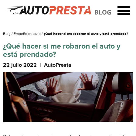
Blog /
Empeño de auto /
¿Qué hacer si me robaron el auto y está prendado?
¿Qué hacer si me robaron el auto y
está prendado?
22 julio 2022
|
AutoPresta