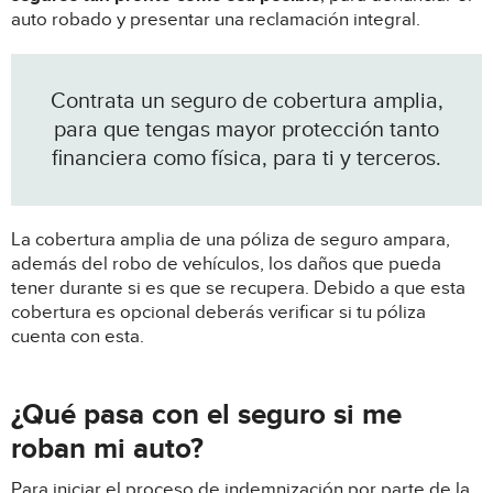
auto robado y presentar una reclamación integral.
Contrata un seguro de cobertura amplia,
para que tengas mayor protección tanto
financiera como física, para ti y terceros.
La cobertura amplia de una póliza de seguro ampara,
además del robo de vehículos, los daños que pueda
tener durante si es que se recupera. Debido a que esta
cobertura es opcional deberás verificar si tu póliza
cuenta con esta.
¿Qué pasa con el seguro si me
roban mi auto?
Para iniciar el proceso de indemnización por parte de la