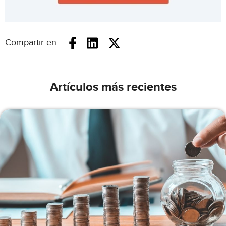
Compartir en:
Artículos más recientes