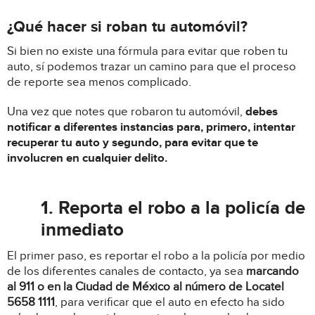
¿Qué hacer si roban tu automóvil?
Si bien no existe una fórmula para evitar que roben tu
auto, sí podemos trazar un camino para que el proceso
de reporte sea menos complicado.
Una vez que notes que robaron tu automóvil,
debes
notificar a diferentes instancias para, primero, intentar
recuperar tu auto y segundo, para evitar que te
involucren en cualquier delito.
1. Reporta el robo a la policía de
inmediato
El primer paso, es reportar el robo a la policía por medio
de los diferentes canales de contacto, ya sea
marcando
al 911 o en la Ciudad de México al número de Locatel
5658 1111
, para verificar que el auto en efecto ha sido