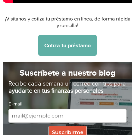
¡Visítanos y cotiza tu préstamo en línea, de forma rápida
y sencilla!
Cotiza tu préstamo
Suscríbete a nuestro blog
Recibe cada semana un correo con tips para
ayudarte en tus finanzas personales
E-mail