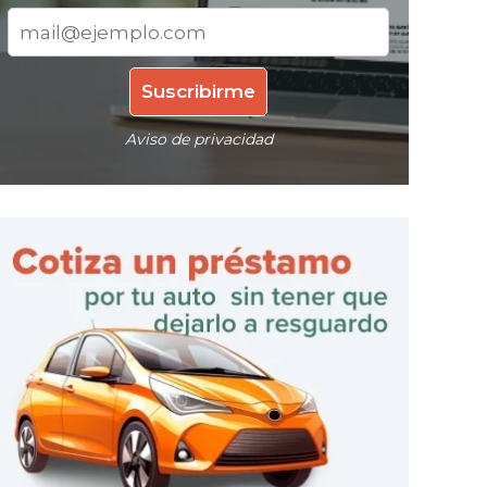
Aviso de privacidad