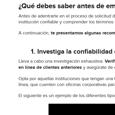
¿Qué debes saber antes de em
Antes de adentrarte en el proceso de solicitud d
institución confiable y comprender los término
A continuación,
te presentamos algunas recom
1.
Investiga la confiabilidad 
Lleva a cabo una investigación exhaustiva.
Veri
en línea de clientes anteriores
y asegúrate de 
Opta por aquellas instituciones que tengan una t
línea, que cuenten con oficinas corporativas par
El siguiente es un ejemplo de los diferentes ti