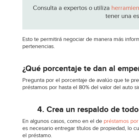
Consulta a expertos o utiliza
herramient
tener una es
Esto te permitirá negociar de manera más informa
pertenencias.
¿Qué porcentaje te dan al empe
Pregunta por el porcentaje de avalúo que te pr
préstamos por hasta el 80% del valor del auto si
4.
Crea un respaldo de tod
En algunos casos, como en el de
préstamos por 
es necesario entregar títulos de propiedad, lo 
el préstamo.