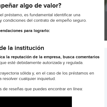
peñar algo de valor?
el préstamo, es fundamental identificar una
s y condiciones del contrato de empeño seguro.
endaciones para lograrlo:
de la institución
fica la reputación de la empresa, busca comentarios
que esté debidamente autorizada y regulada.
rayectoria sólida y, en el caso de los préstamos en
a resolver cualquier inquietud.
pos de reseñas que puedes encontrar en línea: