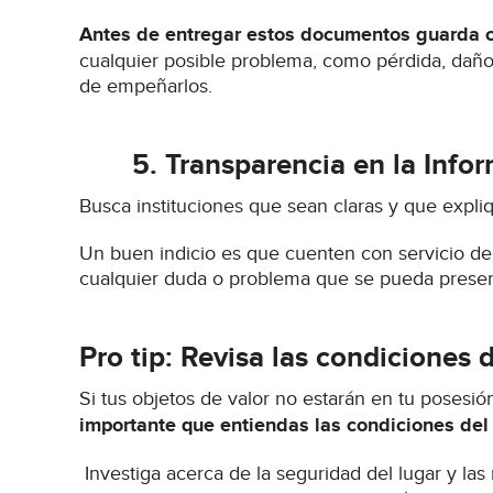
Antes de entregar estos documentos guarda co
cualquier posible problema, como pérdida, daño
de empeñarlos.
5.
Transparencia en la Info
Busca instituciones que sean claras y que expli
Un buen indicio es que cuenten con servicio de a
cualquier duda o problema que se pueda present
Pro tip: Revisa las condiciones
Si tus objetos de valor no estarán en tu poses
importante que entiendas las condiciones del
Investiga acerca de la seguridad del lugar y l