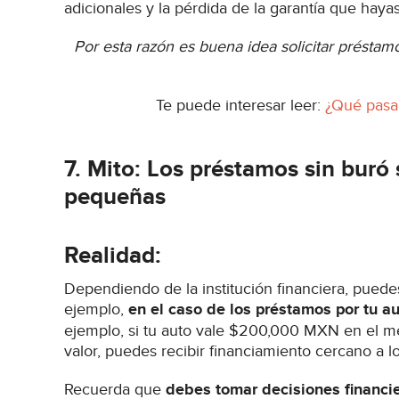
adicionales y la pérdida de la garantía que hay
Por esta razón es buena idea solicitar préstam
Te puede interesar leer:
¿Qué pasa 
7. Mito: Los préstamos sin buró
pequeñas
Realidad:
Dependiendo de la institución financiera, pued
ejemplo,
en el caso de los préstamos por tu a
ejemplo, si tu auto vale $200,000 MXN en el m
valor, puedes recibir financiamiento cercano a
Recuerda que
debes tomar decisiones financie