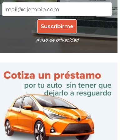
Aviso de privacidad