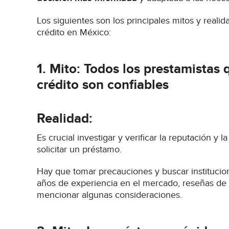
Los siguientes son los principales mitos y reali
crédito en México:
1. Mito: Todos los prestamistas
crédito son confiables
Realidad:
Es crucial investigar y verificar la reputación y l
solicitar un préstamo.
Hay que tomar precauciones y buscar institucio
años de experiencia en el mercado, reseñas de cl
mencionar algunas consideraciones.