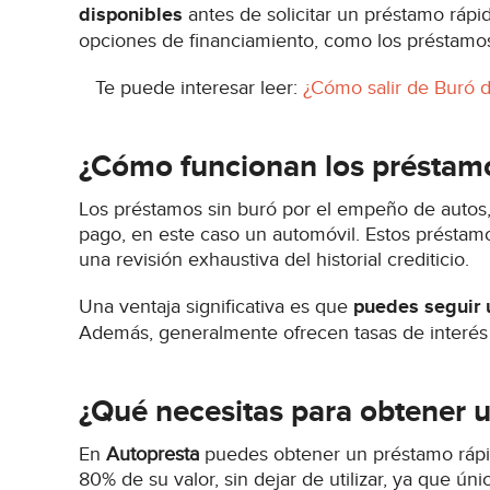
disponibles
antes de solicitar un préstamo rápid
opciones de financiamiento, como los préstamo
Te puede interesar leer:
¿Cómo salir de Buró d
¿Cómo funcionan los préstam
Los préstamos sin buró por el empeño de autos,
pago, en este caso un automóvil. Estos préstamo
una revisión exhaustiva del historial crediticio.
Una ventaja significativa es que
puedes seguir 
Además, generalmente ofrecen tasas de interés 
¿Qué necesitas para obtener u
En
Autopresta
puedes obtener un préstamo rápid
80% de su valor, sin dejar de utilizar, ya que ún