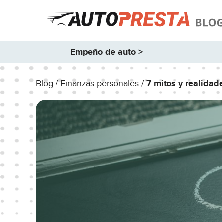
Empeño de auto >
Blog /
Finanzas personales /
7 mitos y realidad