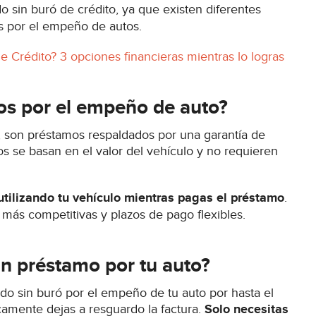
o sin buró de crédito, ya que existen diferentes
s por el empeño de autos.
e Crédito? 3 opciones financieras mientras lo logras
os por el empeño de auto?
 son préstamos respaldados por una garantía de
s se basan en el valor del vehículo y no requieren
utilizando tu vehículo mientras pagas el préstamo
.
más competitivas y plazos de pago flexibles.
n préstamo por tu auto?
o sin buró por el empeño de tu auto por hasta el
icamente dejas a resguardo la factura.
Solo necesitas