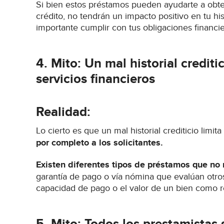
Si bien estos préstamos pueden ayudarte a obte
crédito, no tendrán un impacto positivo en tu histo
importante cumplir con tus obligaciones financie
4. Mito: Un mal historial credit
servicios financieros
Realidad:
Lo cierto es que un mal historial crediticio limit
por completo a los solicitantes.
Existen diferentes tipos de préstamos que no 
garantía de pago o vía nómina que evalúan otro
capacidad de pago o el valor de un bien como r