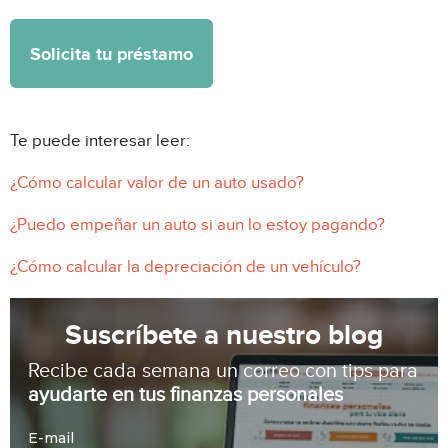
Solicita tu préstamo
Te puede interesar leer:
¿Cómo calcular valor de un auto usado?
¿Puedo empeñar un auto si aun lo estoy pagando?
¿Cómo calcular la depreciación de un vehículo?
Suscríbete a nuestro blog
Recibe cada semana un correo con tips para
ayudarte en tus finanzas personales
E-mail