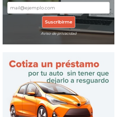
Aviso de privacidad