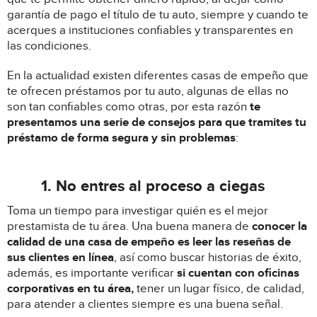
garantía de pago el título de tu auto, siempre y cuando te
acerques a instituciones confiables
y transparentes en
las condiciones.
En la actualidad existen diferentes casas de empeño que
te ofrecen préstamos por tu auto, algunas de ellas no
son tan confiables como otras, por esta razón
te
presentamos una serie de consejos para que tramites tu
préstamo de forma segura y sin problemas
:
1. No entres al proceso a ciegas
Toma un tiempo para investigar quién es el mejor
prestamista de tu área. Una buena manera de
conocer la
calidad de una casa de empeño es leer las reseñas de
sus clientes en línea
, así como buscar historias de éxito,
además, es importante verificar
si cuentan con oficinas
corporativas en tu área,
tener un lugar físico, de calidad,
para atender a clientes siempre es una buena señal.