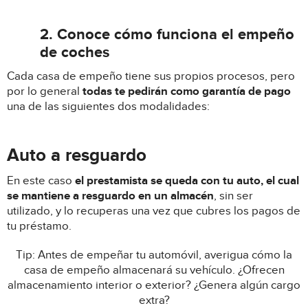
2. Conoce cómo funciona el empeño
de coches
Cada casa de empeño tiene sus propios procesos, pero
por lo general
todas te pedirán como garantía de pago
una de las siguientes dos modalidades:
Auto a resguardo
En este caso
el prestamista se queda con tu auto, el cual
se mantiene a resguardo en un almacén
, sin ser
utilizado, y lo recuperas una vez que cubres los pagos de
tu préstamo.
Tip: Antes de empeñar tu automóvil, averigua cómo la
casa de empeño almacenará su vehículo. ¿Ofrecen
almacenamiento interior o exterior? ¿Genera algún cargo
extra?