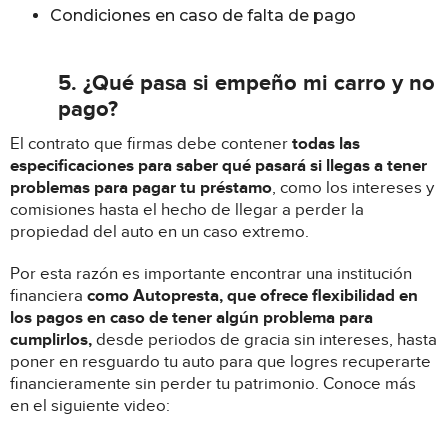
Condiciones en caso de falta de pago
5. ¿Qué pasa si empeño mi carro y no
pago?
El contrato que firmas debe contener
todas las
especificaciones para saber qué pasará si llegas a tener
problemas para pagar tu préstamo
, como los intereses y
comisiones hasta el hecho de llegar a perder la
propiedad del auto en un caso extremo.
Por esta razón es importante encontrar una institución
financiera
como Autopresta, que ofrece flexibilidad en
los pagos en caso de tener algún problema para
cumplirlos,
desde periodos de gracia sin intereses, hasta
poner en resguardo tu auto para que logres recuperarte
financieramente sin perder tu patrimonio. Conoce más
en el siguiente video: