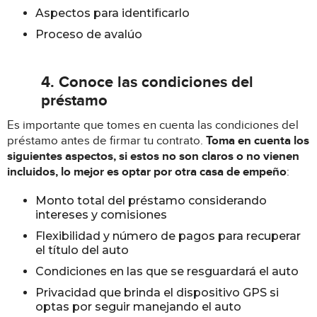
Aspectos para identificarlo
Proceso de avalúo
4. Conoce las condiciones del
préstamo
Es importante que tomes en cuenta las condiciones del
préstamo antes de firmar tu contrato.
Toma en cuenta los
siguientes aspectos, si estos no son claros o no vienen
incluidos, lo mejor es optar por otra casa de empeño
:
Monto total del préstamo considerando
intereses y comisiones
Flexibilidad y número de pagos para recuperar
el título del auto
Condiciones en las que se resguardará el auto
Privacidad que brinda el dispositivo GPS si
optas por seguir manejando el auto