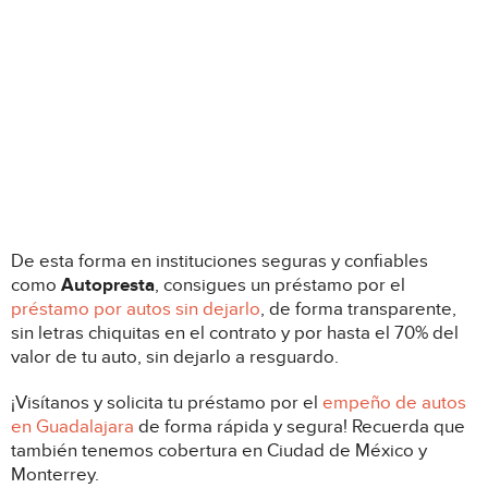
De esta forma en instituciones seguras y confiables
como
Autopresta
, consigues un préstamo por el
préstamo por autos sin dejarlo
, de forma transparente,
sin letras chiquitas en el contrato y por hasta el 70% del
valor de tu auto, sin dejarlo a resguardo.
¡Visítanos y solicita tu préstamo por el
empeño de autos
en Guadalajara
de forma rápida y segura! Recuerda que
también tenemos cobertura en Ciudad de México y
Monterrey.