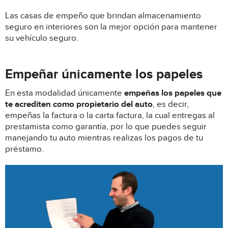
Las casas de empeño que brindan almacenamiento
seguro en interiores son la mejor opción para mantener
su vehículo seguro.
Empeñar únicamente los papeles
En esta modalidad únicamente
empeñas los papeles que
te acrediten como propietario del auto
, es decir,
empeñas la factura o la carta factura, la cual entregas al
prestamista como garantía, por lo que puedes seguir
manejando tu auto mientras realizas los pagos de tu
préstamo.