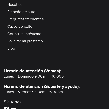
Nosotros
Empeño de auto
Preguntas frecuentes
Casos de éxito
Cotizar mi préstamo
Solicitar mi préstamo
Blog
Horario de atención (Ventas):
Lunes – Domingo 9:00am – 10:00pm
Horario de atención (Soporte y ayuda):
Lunes – Viernes 9:00am – 6:00pm
Síguenos: