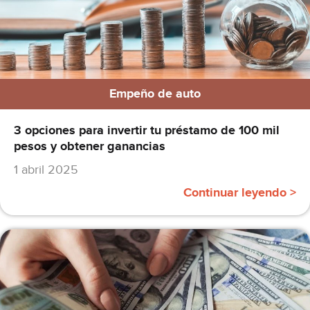
Empeño de auto
3 opciones para invertir tu préstamo de 100 mil
pesos y obtener ganancias
1 abril 2025
Continuar leyendo >