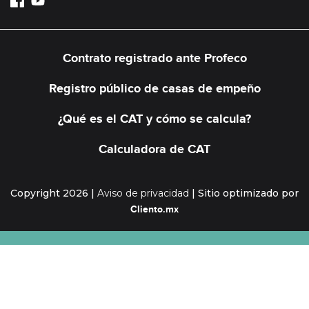
Contrato registrado ante Profeco
Registro público de casas de empeño
¿Qué es el CAT y cómo se calcula?
Calculadora de CAT
Copyright 2026
|
Aviso de privacidad
|
Sitio optimizado por
Cliento.mx