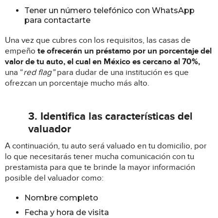
Tener un número telefónico con WhatsApp
para contactarte
Una vez que cubres con los requisitos, las casas de
empeño
te ofrecerán un préstamo por un porcentaje del
valor de tu auto, el cual en México es cercano al 70%,
una “
red flag”
para dudar de una institución es que
ofrezcan un porcentaje mucho más alto.
3. Identifica las características del
valuador
A continuación, tu auto será valuado en tu domicilio, por
lo que necesitarás tener mucha comunicación con tu
prestamista para que te brinde la mayor información
posible del valuador como:
Nombre completo
Fecha y hora de visita