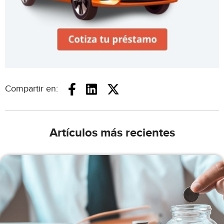
Compartir en:
Artículos más recientes