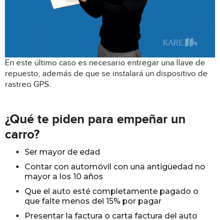
En este último caso es necesario entregar una llave de
repuesto, además de que se instalará un dispositivo de
rastreo GPS.
¿Qué te piden para empeñar un
carro?
Ser mayor de edad
Contar con automóvil con una antigüedad no
mayor a los 10 años
Que el auto esté completamente pagado o
que falte menos del 15% por pagar
Presentar la factura o carta factura del auto