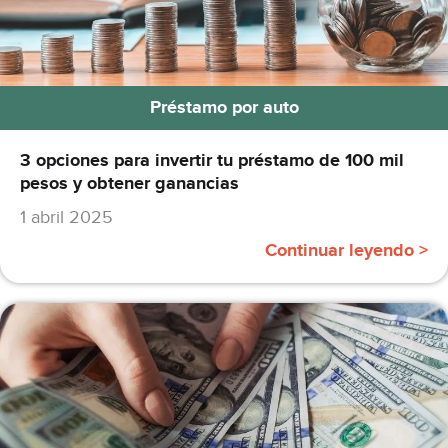
Préstamo por auto
3 opciones para invertir tu préstamo de 100 mil
pesos y obtener ganancias
1 abril 2025
Continuar leyendo >