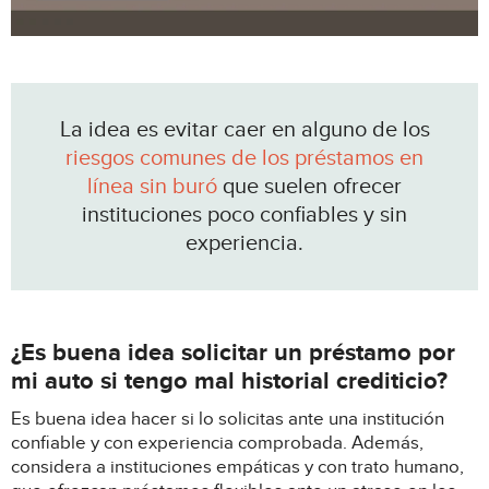
La idea es evitar caer en alguno de los
riesgos comunes de los préstamos en
línea sin buró
que suelen ofrecer
instituciones poco confiables y sin
experiencia.
¿Es buena idea solicitar un préstamo por
mi auto si tengo mal historial crediticio?
Es buena idea hacer si lo solicitas ante una institución
confiable y con experiencia comprobada. Además,
considera a instituciones empáticas y con trato humano,