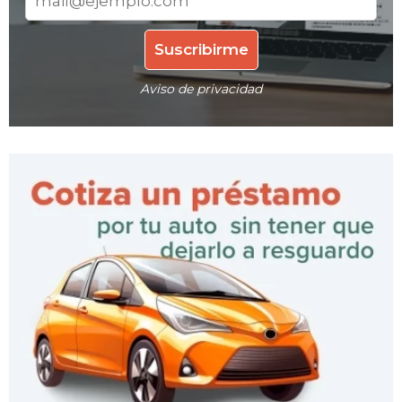
Aviso de privacidad