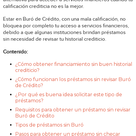
calificación crediticia no es la mejor.
Estar en Buró de Crédito, con una mala calificación, no
bloquea por completo tu acceso a servicios financieros,
debido a que algunas instituciones brindan préstamos
sin necesidad de revisar tu historial crediticio.
Contenido:
¿Cómo obtener financiamiento sin buen historial
crediticio?
¿Cómo funcionan los préstamos sin revisar Buró
de Crédito?
¿Por qué es buena idea solicitar este tipo de
préstamos?
Requisitos para obtener un préstamo sin revisar
Buró de Crédito
Tipos de préstamos sin Buró
Pasos para obtener un préstamo sin checar