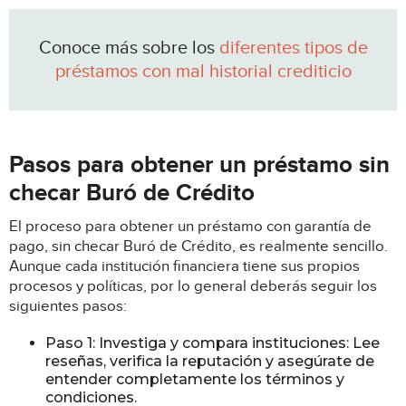
Conoce más sobre los
diferentes t
ipos de
préstamos con mal historial crediticio
Pasos para obtener un préstamo sin
checar Buró de Crédito
El proceso para obtener un préstamo con garantía de
pago, sin checar Buró de Crédito, es realmente sencillo.
Aunque cada institución financiera tiene sus propios
procesos y políticas, por lo general deberás seguir los
siguientes pasos:
Paso 1: Investiga y compara instituciones: Lee
reseñas, verifica la reputación y asegúrate de
entender completamente los términos y
condiciones.