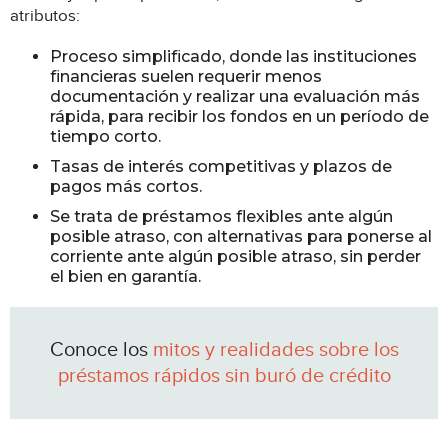
atributos:
Proceso simplificado, donde las instituciones
financieras suelen requerir menos
documentación y realizar una evaluación más
rápida, para recibir los fondos en un período de
tiempo corto.
Tasas de interés competitivas y plazos de
pagos más cortos.
Se trata de préstamos flexibles ante algún
posible atraso, con alternativas para ponerse al
corriente ante algún posible atraso, sin perder
el bien en garantía.
Conoce los
mitos y realidades sobre los
préstamos rápidos sin buró de crédito