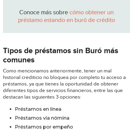
Conoce más sobre
cómo obtener un
préstamo estando en buró de crédito
Tipos de préstamos sin Buró más
comunes
Como mencionamos anteriormente, tener un mal
historial crediticio no bloquea por completo tu acceso a
préstamos, ya que tienes la oportunidad de obtener
diferentes tipos de servicios financieros, entre las que
destacan las siguientes 3 opciones:
Préstamos en línea
Préstamos vía nómina
Préstamos por empeño