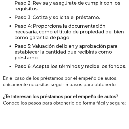
Paso 2: Revisa y asegúrate de cumplir con los
requisitos.
Paso 3: Cotiza y solicita el préstamo.
Paso 4: Proporciona la documentación
necesaria, como el título de propiedad del bien
como garantía de pago.
Paso 5: Valuación del bien y aprobación para
establecer la cantidad que recibirás como
préstamo.
Paso 6: Acepta los términos y recibe los fondos.
En el caso de los préstamos por el empeño de autos,
únicamente necesitas seguir 5 pasos para obtenerlo.
¿Te interesan los préstamos por el empeño de autos?
Conoce los pasos para obtenerlo de forma fácil y segura: