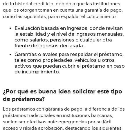
de tu historial crediticio, debido a que las instituciones
que los otorgan toman en cuenta una garantía de pago,
como las siguientes, para respaldar el cumplimiento:
Evaluación basada en ingresos, donde revisan
la estabilidad y el nivel de ingresos mensuales,
como salarios, pensiones o cualquier otra
fuente de ingresos declarada.
Garantías o avales para respaldar el préstamo,
tales como propiedades, vehículos u otros
activos que puedan cubrir el préstamo en caso
de incumplimiento.
¿Por qué es buena idea solicitar este tipo
de préstamos?
Los préstamos con garantía de pago, a diferencia de los
préstamos tradicionales en instituciones bancarias,
suelen ser efectivos ante emergencias por su fácil
acceso y rápida aprobación, destacando los siguientes