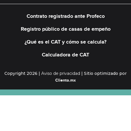
Contrato registrado ante Profeco
Registro público de casas de empeño
¿Qué es el CAT y cómo se calcula?
Calculadora de CAT
Copyright 2026
|
Aviso de privacidad
|
Sitio optimizado por
Cliento.mx