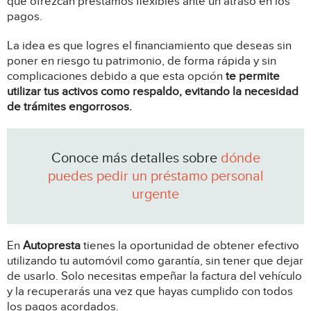
que ofrezcan préstamos flexibles ante un atraso en los
pagos.
La idea es que logres el financiamiento que deseas sin
poner en riesgo tu patrimonio, de forma rápida y sin
complicaciones debido a que esta opción
te permite
utilizar tus activos como respaldo, evitando la necesidad
de trámites engorrosos.
Conoce más detalles sobre
dónde
puedes pedir un préstamo personal
urgente
En
Autopresta
tienes la oportunidad de obtener efectivo
utilizando tu automóvil como garantía, sin tener que dejar
de usarlo. Solo necesitas empeñar la factura del vehículo
y la recuperarás una vez que hayas cumplido con todos
los pagos acordados.