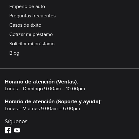
Empeño de auto
Preguntas frecuentes
Casos de éxito
Cotizar mi préstamo
Solicitar mi préstamo
Blog
Horario de atención (Ventas):
Lunes – Domingo 9:00am – 10:00pm
Horario de atención (Soporte y ayuda):
Lunes – Viernes 9:00am – 6:00pm
Síguenos: