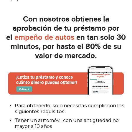
Con nosotros obtienes la
aprobación de tu préstamo por
el
empeño de autos
en
tan solo 30
minutos, por hasta el 80% de su
valor de mercado.
Para obtenerlo, solo necesitas cumplir con los
siguientes requisitos:
Tener un automóvil con una
antigüedad
no
mayor a 10 años