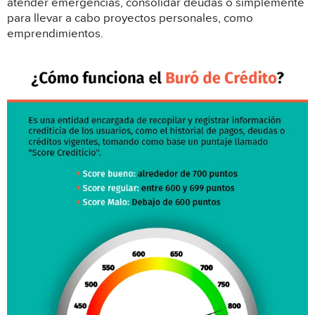
atender emergencias, consolidar deudas o simplemente
para llevar a cabo proyectos personales, como
emprendimientos.