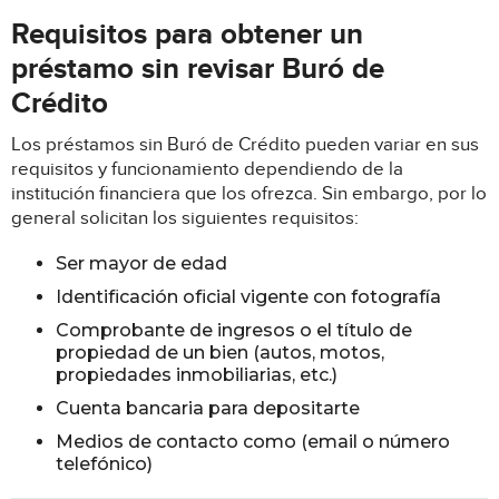
Requisitos para obtener un
préstamo sin revisar Buró de
Crédito
Los préstamos sin Buró de Crédito pueden variar en sus
requisitos y funcionamiento dependiendo de la
institución financiera que los ofrezca. Sin embargo, por lo
general solicitan los siguientes requisitos:
Ser mayor de edad
Identificación oficial vigente con fotografía
Comprobante de ingresos o el título de
propiedad de un bien (autos, motos,
propiedades inmobiliarias, etc.)
Cuenta bancaria para depositarte
Medios de contacto como (email o número
telefónico)