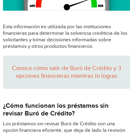
Esta información es utilizada por las instituciones
financieras para determinar la solvencia crediticia de los
solicitantes y tomar decisiones informadas sobre
préstamos y otros productos financieros.
Conoce cómo salir de Buró de Crédito y 3
opciones financieras mientras lo logras
¿Cómo funcionan los préstamos sin
revisar Buró de Crédito?
Los préstamos sin revisar Buró de Crédito son una
opción financiera eficiente, que deja de lado la revisión