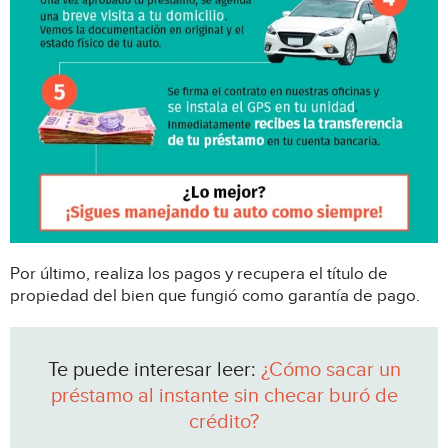
Por último, realiza los pagos y recupera el título de
propiedad del bien que fungió como garantía de pago.
Te puede interesar leer:
¿Cómo sacar un
préstamo al instante sin checar buró de
crédito?