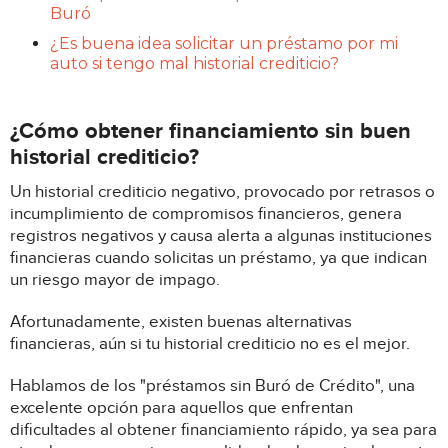
Buró
¿Es buena idea solicitar un préstamo por mi
auto si tengo mal historial crediticio?
¿Cómo obtener financiamiento sin buen
historial crediticio?
Un historial crediticio negativo, provocado por retrasos o
incumplimiento de compromisos financieros, genera
registros negativos y causa alerta a algunas instituciones
financieras cuando solicitas un préstamo, ya que indican
un riesgo mayor de impago.
Afortunadamente, existen buenas alternativas
financieras, aún si tu historial crediticio no es el mejor.
Hablamos de los "préstamos sin Buró de Crédito", una
excelente opción para aquellos que enfrentan
dificultades al obtener financiamiento rápido, ya sea para