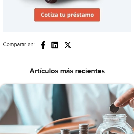
Compartir en:
Artículos más recientes