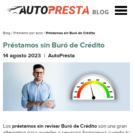
Blog /
Préstamo por auto /
Préstamos sin Buró de Crédito
Préstamos sin Buró de Crédito
14 agosto 2023
|
AutoPresta
Los
préstamos sin revisar Buró de Crédito
son una gran
alternativa para acceder a servicios financieros cuando tu